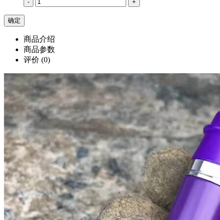
-
+
商品介绍
商品参数
评价
(0)