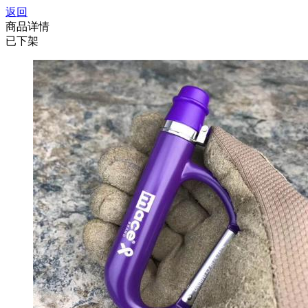
返回
商品详情
已下架