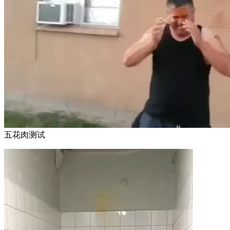
五花肉测试