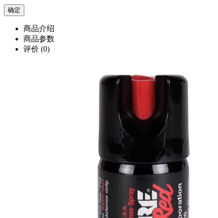
商品介绍
商品参数
评价
(0)