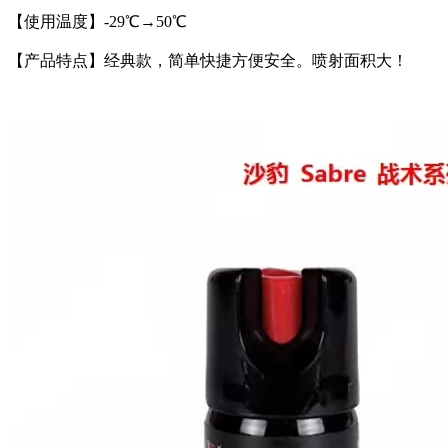
【使用温度】-29℃→50℃
【产品特点】经典款，简单快捷方便安全。喷射面积大！