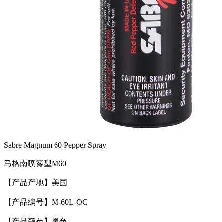
Sabre Magnum 60 Pepper Spray
马格南喷雾型M60
【产品产地】美国
【产品编号】M-60L-OC
【产品颜色】黑色