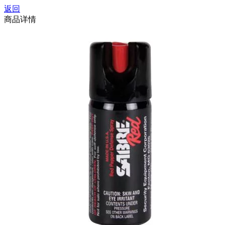
返回
商品详情