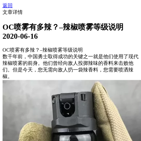
返回
文章详情
OC喷雾有多辣？–辣椒喷雾等级说明
2020-06-16
OC喷雾有多辣？–辣椒喷雾等级说明
数千年前，中国勇士取得成功的关键之一就是他们使用了现代
辣椒喷雾的前身。他们曾经向敌人投掷辣味的香料来击败他
们。但是今天，您无需向敌人扔一袋辣香料，您需要喷洒辣
椒。