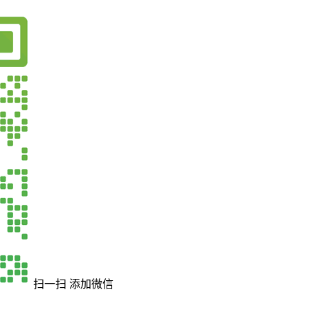
扫一扫 添加微信