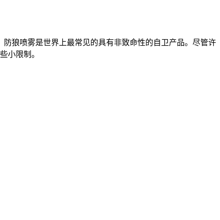
。防狼喷雾是世界上最常见的具有非致命性的自卫产品。尽管许
一些小限制。