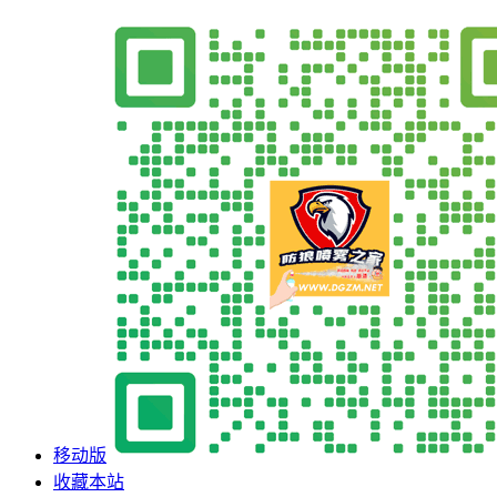
移动版
收藏本站