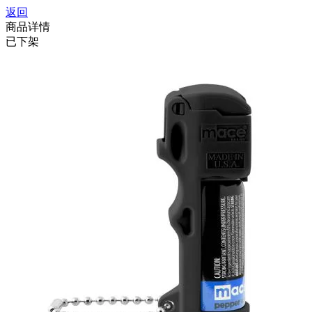
返回
商品详情
已下架