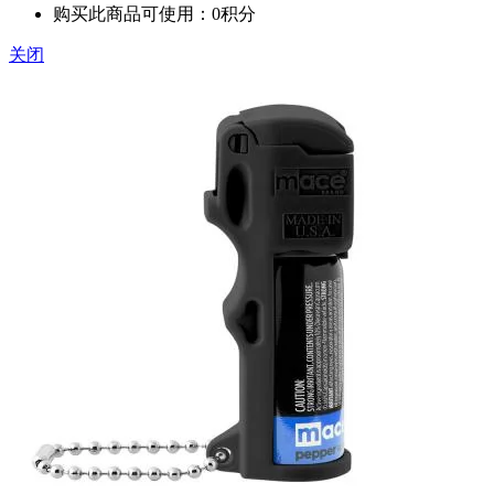
购买此商品可使用：0积分
关闭