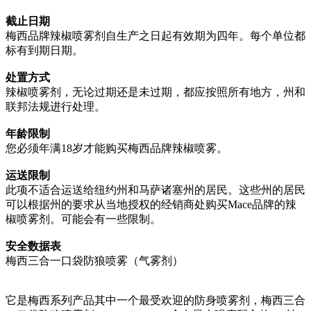
截止日期
梅西品牌辣椒喷雾剂自生产之日起有效期为四年。每个单位都
标有到期日期。
处置方式
辣椒喷雾剂，无论过期还是未过期，都应按照所有地方，州和
联邦法规进行处理。
年龄限制
您必须年满18岁才能购买梅西品牌辣椒喷雾。
运送限制
此项不适合运送给纽约州和马萨诸塞州的居民。这些州的居民
可以根据州的要求从当地授权的经销商处购买Mace品牌的辣
椒喷雾剂。可能会有一些限制。
安全数据表
梅西三合一口袋防狼喷雾（气雾剂）
它是梅西系列产品其中一个最受欢迎的防身喷雾剂，梅西三合