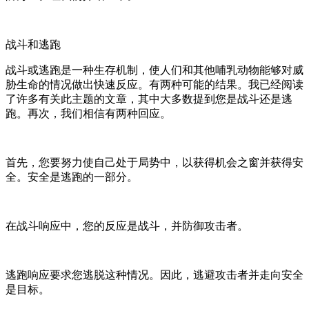
战斗和逃跑
战斗或逃跑是一种生存机制，使人们和其他哺乳动物能够对威
胁生命的情况做出快速反应。有两种可能的结果。我已经阅读
了许多有关此主题的文章，其中大多数提到您是战斗还是逃
跑。再次，我们相信有两种回应。
首先，您要努力使自己处于局势中，以获得机会之窗并获得安
全。安全是逃跑的一部分。
在战斗响应中，您的反应是战斗，并防御攻击者。
逃跑响应要求您逃脱这种情况。因此，逃避攻击者并走向安全
是目标。