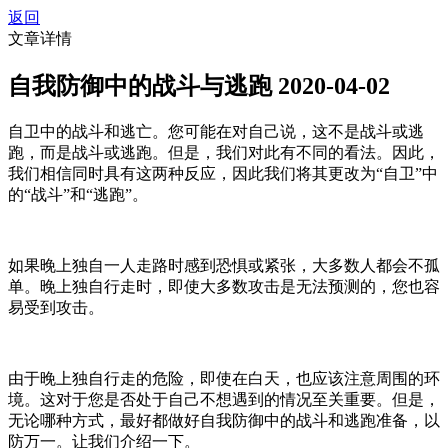
返回
文章详情
自我防御中的战斗与逃跑
2020-04-02
自卫中的战斗和逃亡。您可能在对自己说，这不是战斗或逃
跑，而是战斗或逃跑。但是，我们对此有不同的看法。因此，
我们相信同时具有这两种反应，因此我们将其更改为“自卫”中
的“战斗”和“逃跑”。
如果晚上独自一人走路时感到恐惧或紧张，大多数人都会不孤
单。晚上独自行走时，即使大多数攻击是无法预测的，您也容
易受到攻击。
由于晚上独自行走的危险，即使在白天，也应该注意周围的环
境。这对于您是否处于自己不想遇到的情况至关重要。但是，
无论哪种方式，最好都做好自我防御中的战斗和逃跑准备，以
防万一。让我们介绍一下。