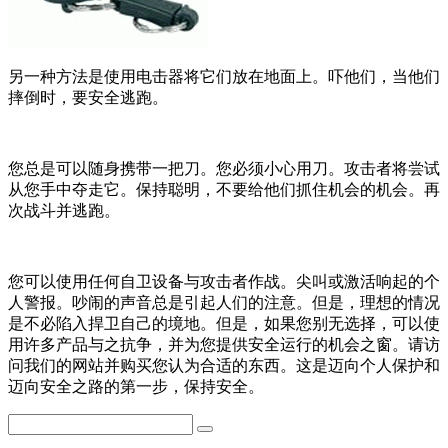
另一种方法是使用电击器将它们放在地面上。吓他们，当他们
摔倒时，要安全逃跑。
您总是可以随身携带一把刀。您必须小心用刀。攻击者将尝试
从您手中夺走它。保持聪明，不要给他们抓住机会的机会。再
次战斗并逃跑。
您可以使用任何自卫设备与攻击者作战。尖叫或激活响起的个
人警报。吵闹的声音总是引起人们的注意。但是，理想的情况
是不必陷入捍卫自己的境地。但是，如果您别无选择，可以使
用许多产品与之抗争，并为您提供安全运行的机会之窗。请访
问我们的网站并购买您认为合适的东西。这是迈向个人保护和
迈向安全之路的第一步，保持安全。