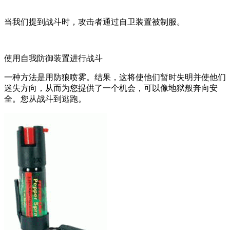
当我们提到战斗时，攻击者通过自卫装置被制服。
使用自我防御装置进行战斗
一种方法是用防狼喷雾。结果，这将使他们暂时失明并使他们
迷失方向，从而为您提供了一个机会，可以像地狱般奔向安
全。您从战斗到逃跑。